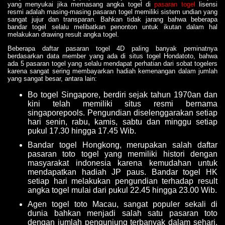
yang menyukai jika memasang angka togel di
pasaran togel
lisensi
resmi adalah masing-masing pasaran togel memiliki sistem undian yang
sangat jujur dan transparan. Bahkan tidak jarang bahwa beberapa
bandar togel selalu melibatkan penonton untuk ikutan dalam hal
melakukan drawing result angka togel.
Beberapa daftar pasaran togel 4D paling banyak peminatnya
berdasarkan data member yang ada di situs togel Hondatoto, bahwa
ada 5 pasaran togel yang selalu mendapat perhatian dari sobat togelers
karena sangat sering membayarkan hadiah kemenangan dalam jumlah
yang sangat besar, antara lain:
Bo togel Singapore, berdiri sejak tahun 1970an dan
kini telah memiliki situs resmi bernama
singaporepools. Pengundian diselenggarakan setiap
hari senin, rabu, kamis, sabtu dan minggu setiap
pukul 17.30 hingga 17.45 Wib.
Bandar togel Hongkong, merupakan salah daftar
pasaran toto togel yang memiliki histori dengan
masyarakat indonesia karena kemudahan untuk
mendapatkan hadiah JP paus. Bandar togel HK
setiap hari melakukan pengundian terhadap result
angka togel mulai dari pukul 22.45 hingga 23.00 Wib.
Agen togel toto Macau, sangat populer sekali di
dunia bahkan menjadi salah satu pasaran toto
dengan jumlah pengunjung terbanyak dalam sehari.