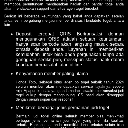
memcoba peruntungan mendapatkan hadiah dari bandar togel anda
akan mendapatkan support dari situs agen togel tersebut.
Berikut ini beberapa keuntungan yang bakal anda dapatkan setelah
anda resmi bergabung menjadi member di situs Hondatoto Togel, antara
lain:
Deposit tercepat QRIS Bertransaksi dengan
menggunakan QRIS adalah sebuah keuntungan,
hanya scan barcode akan langsung masuk secara
otmatis deposit anda. Layanan ini memberikan
kemudahan untuk bisa anda pergunakan tanpa ada
gangguan sedikit pun, meskipun status bank dalam
keadaan bermasalah atau offline.
Kenyamanan member paling utama
Honda Toto, sebagai situs agen bo togel terbaik tahun 2024
seluruh member akan mendapatkan service layaknya seperti
raja. Apapun kendala yang anda hadapi sewaktu bertransaksi judi
togel cukup dengan menghubungi CS pasti akan ditanggapi
dengan penuh sopan dan responsif.
Menikmati berbagai jenis permainan judi togel
Bermain judi togel online seluruh member bisa menikmati
berbagai jenis permainan judi togel yang memiliki kualitas
terbaik. Bahkan saat anda memiliki dana terbatas selain bisa