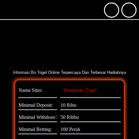
Informasi Bo Togel Online Terpercaya Dan Terbesar Hadiahnya
Nama Situs:
Hondatoto Togel
Minimal Deposit:
10 Ribu
Minimal Withdraw:
50 Ribbu
Minimal Betting:
100 Perak