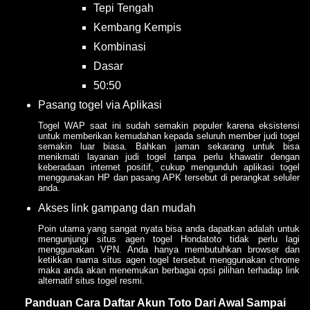
Tepi Tengah
Kembang Kempis
Kombinasi
Dasar
50:50
Pasang togel via Aplikasi
Togel WAP saat ini sudah semakin populer karena eksistensi
untuk memberikan kemudahan kepada seluruh member judi togel
semakin luar biasa. Bahkan jaman sekarang untuk bisa
menikmati layanan judi togel tanpa perlu khawatir dengan
keberadaan internet positif, cukup mengunduh aplikasi togel
menggunakan HP dan pasang APK tersebut di perangkat seluler
anda.
Akses link gampang dan mudah
Poin utama yang sangat nyata bisa anda dapatkan adalah untuk
mengunjungi situs agen togel Hondatoto tidak perlu lagi
menggunakan VPN. Anda hanya membutuhkan browser dan
ketikkan nama situs agen togel tersebut menggunakan chrome
maka anda akan menemukan berbagai opsi pilihan terhadap link
alternatif situs togel resmi.
Panduan Cara Daftar Akun Toto Dari Awal Sampai